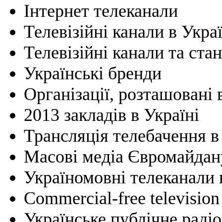
Інтернет телеканали
Телевізійні канали в Украї
Телевізійні канали та стан
Українські бренди
Організації, розташовані 
2013 закладів в Україні
Трансляція телебачення в 
Масові медіа Євромайдан
Україномовні телеканали 
Commercial-free television
Українське публічне радіо