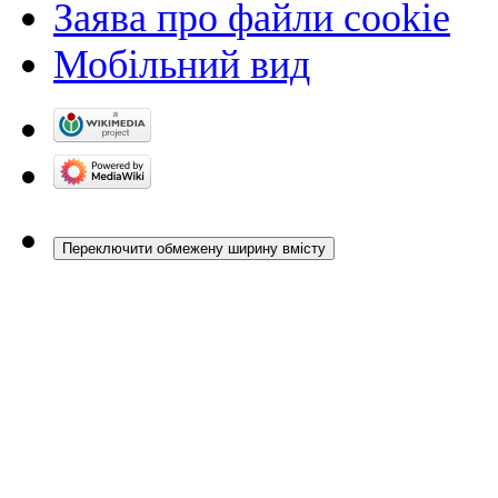
Заява про файли cookie
Мобільний вид
Переключити обмежену ширину вмісту