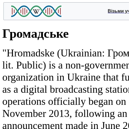
Візьми у
Громадське
"Hromadske (Ukrainian: Гром
lit. Public) is a non-governme
organization in Ukraine that f
as a digital broadcasting statio
operations officially began on
November 2013, following an
announcement made in June 2