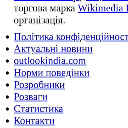
торгова марка
Wikimedia F
організація.
Політика конфіденційност
Актуальні новини
outlookindia.com
Норми поведінки
Розробники
Розваги
Статистика
Контакти